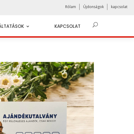
Rólam
Újdonságok
kapcsolat
ÁLTATÁSOK
KAPCSOLAT