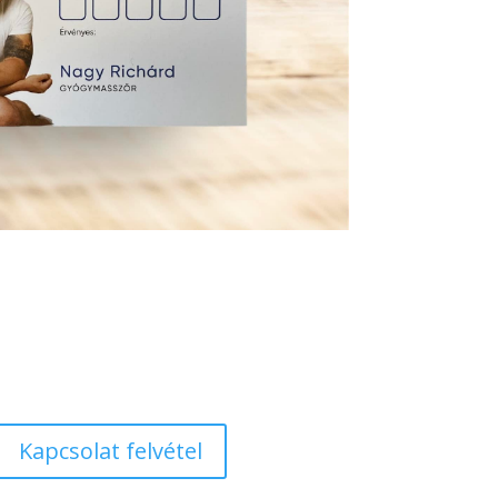
Kapcsolat felvétel