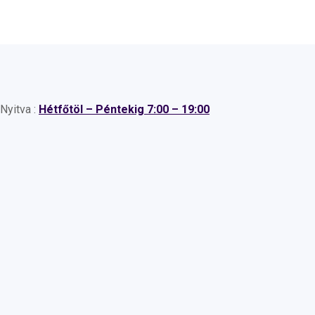
Nyitva :
Hétfőtöl – Péntekig 7:00 – 19:00