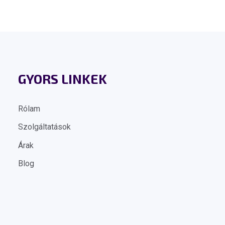
GYORS LINKEK
Rólam
Szolgáltatások
Árak
Blog