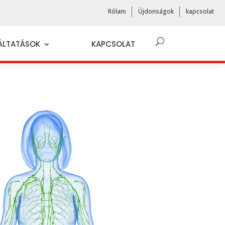
Rólam
Újdonságok
kapcsolat
ÁLTATÁSOK
KAPCSOLAT