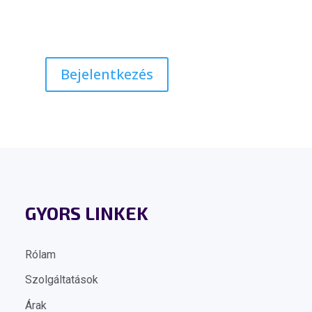
Bejelentkezés
GYORS LINKEK
Rólam
Szolgáltatások
Árak