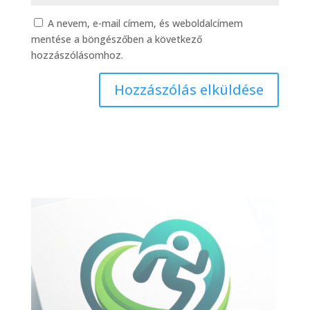
A nevem, e-mail címem, és weboldalcímem
mentése a böngészőben a következő
hozzászólásomhoz.