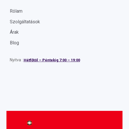
Rólam
Szolgáltatások
Árak
Blog
Nyitva :
Hétfőtöl – Péntekig 7:00 – 19:00